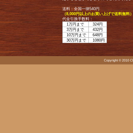
送料：全国一律540円
（8,000円以上のお買い上げで送料無料
代金引換手数料：
1万円まで
324円
3万円まで
432円
10万円まで
648円
30万円まで
1080円
Copyright © 2010 