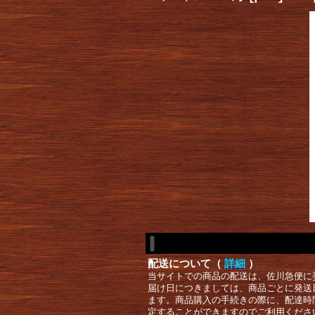
配送について（
詳細
）
当サイトでの商品の配送は、佐川急便に
届け日につきましては、商品ごとに発送
ます。商品購入の手続きの際に、配達時
定することができますのでご利用くださ