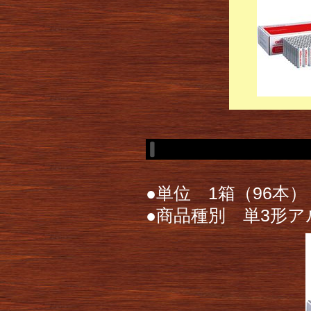
●単位 1箱（96本）
●商品種別 単3形