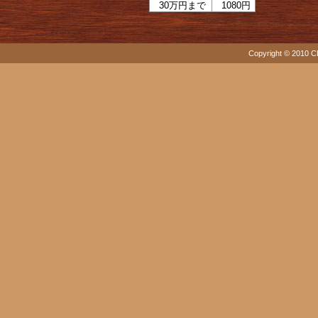
30万円まで
1080円
Copyright © 2010 