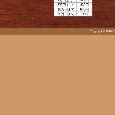
1万円まで
324円
3万円まで
432円
10万円まで
648円
30万円まで
1080円
Copyright © 2010 