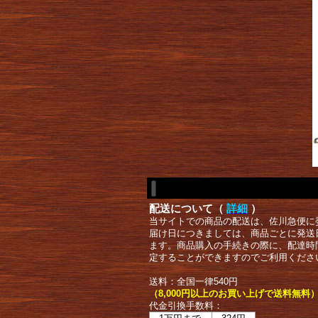
配送について（
詳細
）
当サイトでの商品の配送は、佐川急便に
届け日につきましては、商品ごとに発送
ます。商品購入の手続きの際に、配達時
定することができますのでご利用くださ
送料：全国一律540円
（8,000円以上のお買い上げで送料無料
代金引換手数料：