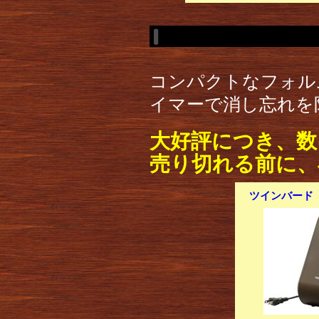
コンパクトなフォル
イマーで消し忘れを
大好評につき、数
売り切れる前に、
ツインバード く