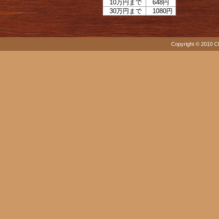
10万円まで
648円
30万円まで
1080円
Copyright © 2010 