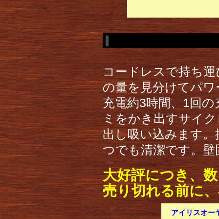
コードレスで持ち運
の量を見分けてパワ
充電約3時間、1回
ミをかき出すサイク
出し吸い込みます。
つでも清潔です。壁
大好評につき、数
売り切れる前に、
アイリスオーヤマ