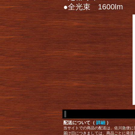
●全光束 1600lm
配送について（
詳細
）
当サイトでの商品の配送は、佐川急便に
届け日につきましては、商品ごとに発送