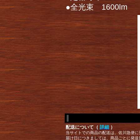
●全光束 1600lm
配送について（
詳細
）
当サイトでの商品の配送は、佐川急便に
届け日につきましては、商品ごとに発送