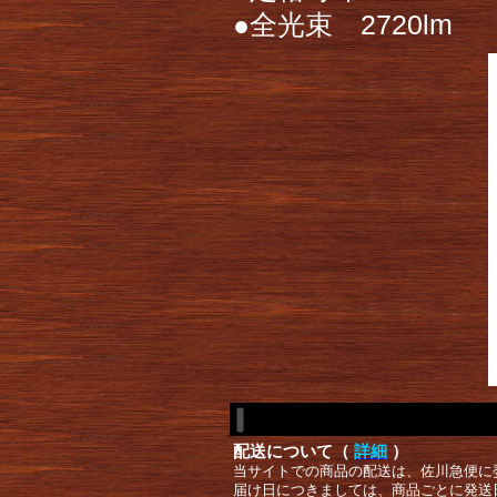
●全光束 2720lm
配送について（
詳細
）
当サイトでの商品の配送は、佐川急便に
届け日につきましては、商品ごとに発送