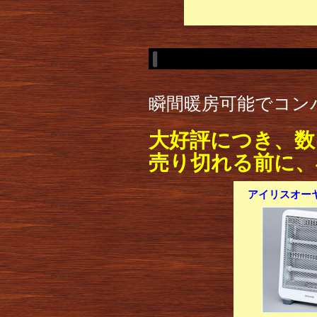
瞬間暖房可能でコン
大好評につき、数
売り切れる前に、
アイリスオーヤ