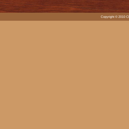
Copyright © 2010 