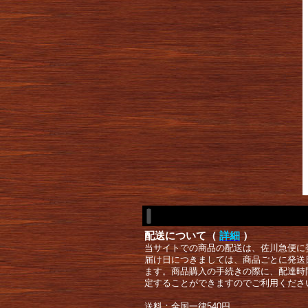
配送について（
詳細
）
当サイトでの商品の配送は、佐川急便に
届け日につきましては、商品ごとに発送
ます。商品購入の手続きの際に、配達時
定することができますのでご利用くださ
送料：全国一律540円