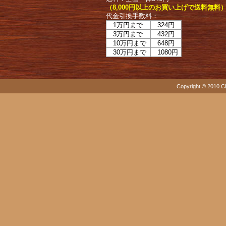
（8,000円以上のお買い上げで送料無料
代金引換手数料：
1万円まで
324円
3万円まで
432円
10万円まで
648円
30万円まで
1080円
Copyright © 2010 