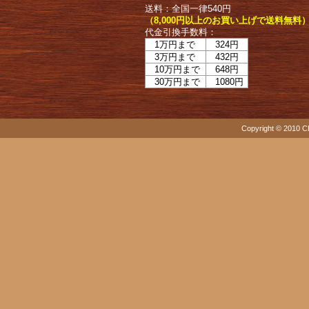
送料：全国一律540円
（8,000円以上のお買い上げで送料無料
代金引換手数料：
1万円まで
324円
3万円まで
432円
10万円まで
648円
30万円まで
1080円
Copyright © 2010 