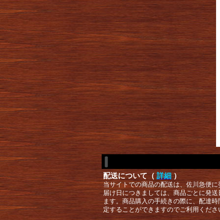
配送について（
詳細
）
当サイトでの商品の配送は、佐川急便に
届け日につきましては、商品ごとに発送
ます。商品購入の手続きの際に、配達時
定することができますのでご利用くださ