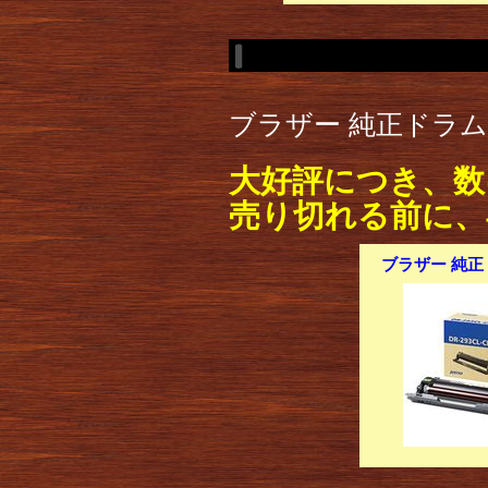
ブラザー 純正ドラムユ
大好評につき、数
売り切れる前に、
ブラザー 純正ド