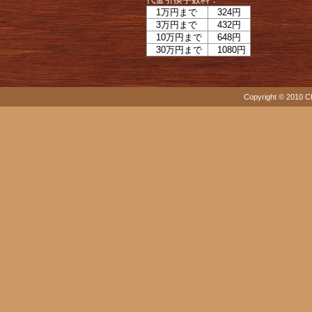
1万円まで
324円
3万円まで
432円
10万円まで
648円
30万円まで
1080円
Copyright © 2010 