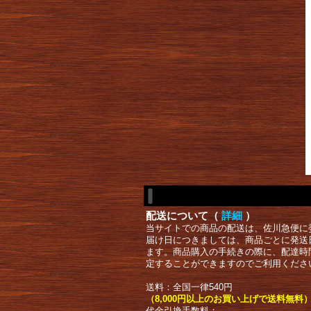
配送について（
詳細
）
当サイトでの商品の配送は、佐川急便に
届け日につきましては、商品ごとに発送
ます。商品購入の手続きの際に、配達時
定することができますのでご利用くださ
送料：全国一律540円
（8,000円以上のお買い上げで送料無料
代金引換手数料：