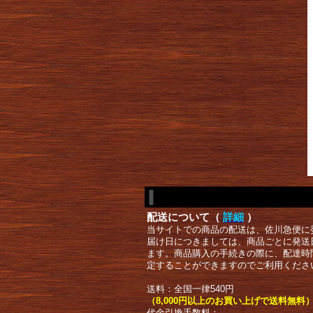
配送について（
詳細
）
当サイトでの商品の配送は、佐川急便に
届け日につきましては、商品ごとに発送
ます。商品購入の手続きの際に、配達時
定することができますのでご利用くださ
送料：全国一律540円
（8,000円以上のお買い上げで送料無料
代金引換手数料：