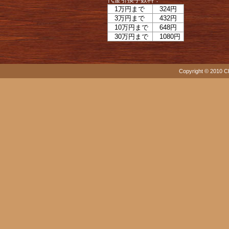
1万円まで
324円
3万円まで
432円
10万円まで
648円
30万円まで
1080円
Copyright © 2010 