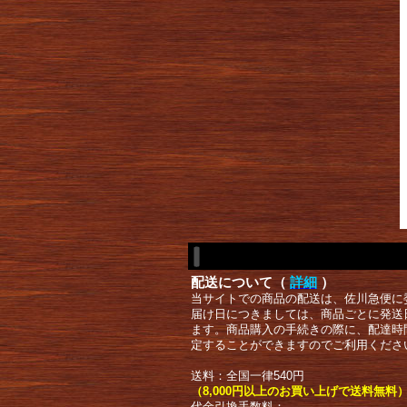
配送について（
詳細
）
当サイトでの商品の配送は、佐川急便に
届け日につきましては、商品ごとに発送
ます。商品購入の手続きの際に、配達時
定することができますのでご利用くださ
送料：全国一律540円
（8,000円以上のお買い上げで送料無料
代金引換手数料：