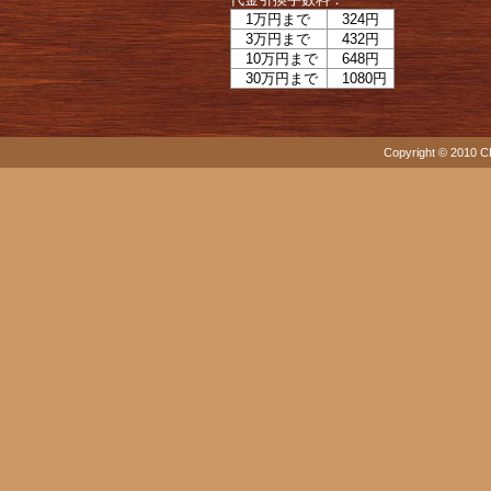
1万円まで
324円
3万円まで
432円
10万円まで
648円
30万円まで
1080円
Copyright © 2010 