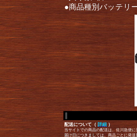
●商品種別バッテリ
配送について（
詳細
）
当サイトでの商品の配送は、佐川急便に
届け日につきましては、商品ごとに発送