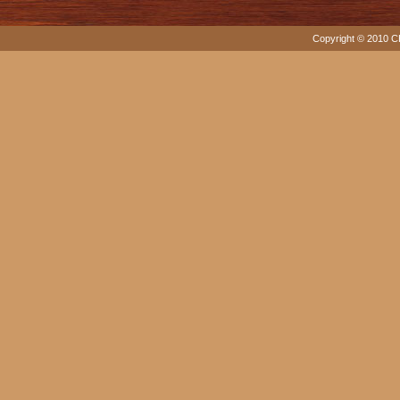
Copyright © 2010 