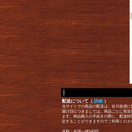
配送について（
詳細
）
当サイトでの商品の配送は、佐川急便に
届け日につきましては、商品ごとに発送
ます。商品購入の手続きの際に、配達時
定することができますのでご利用くださ
送料：全国一律540円