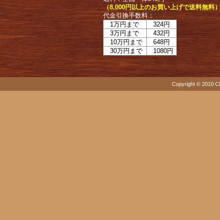
（8,000円以上のお買い上げで送料無料
代金引換手数料：
1万円まで
324円
3万円まで
432円
10万円まで
648円
30万円まで
1080円
Copyright © 2010 