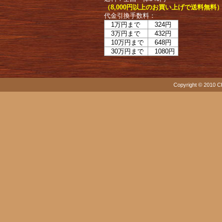
（8,000円以上のお買い上げで送料無料
代金引換手数料：
1万円まで
324円
3万円まで
432円
10万円まで
648円
30万円まで
1080円
Copyright © 2010 