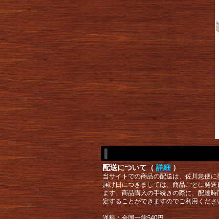
配送について（
詳細
）
当サイトでの商品の配送は、佐川急便に
届け日につきましては、商品ごとに発送
ます。商品購入の手続きの際に、配達時
定することができますのでご利用くださ
送料：全国一律540円