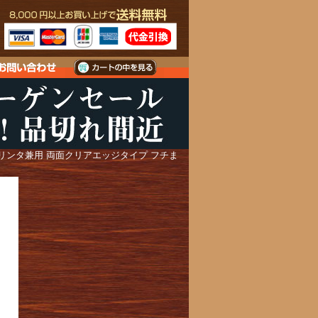
プリンタ兼用 両面クリアエッジタイプ フチま