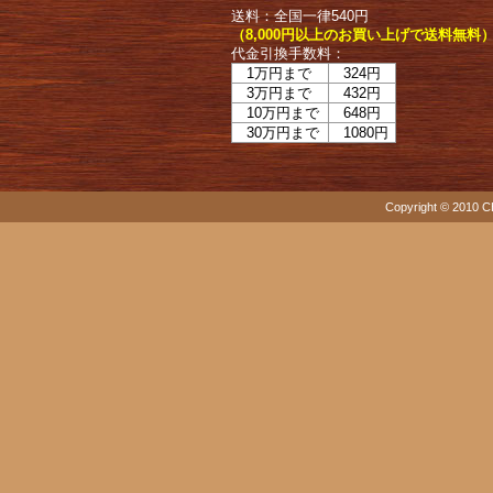
送料：全国一律540円
（8,000円以上のお買い上げで送料無料
代金引換手数料：
1万円まで
324円
3万円まで
432円
10万円まで
648円
30万円まで
1080円
Copyright © 2010 