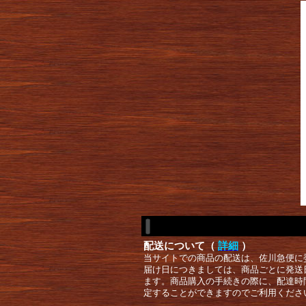
配送について（
詳細
）
当サイトでの商品の配送は、佐川急便に
届け日につきましては、商品ごとに発送
ます。商品購入の手続きの際に、配達時
定することができますのでご利用くださ