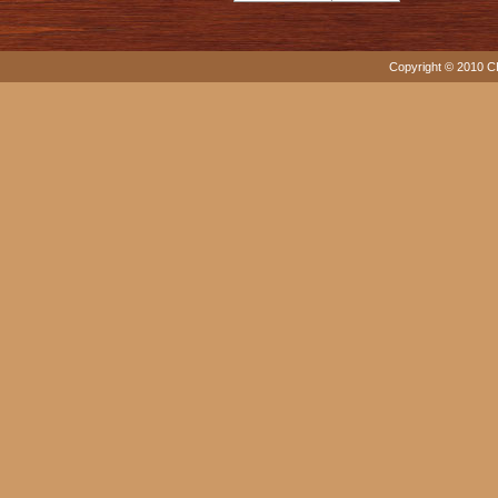
Copyright © 2010 