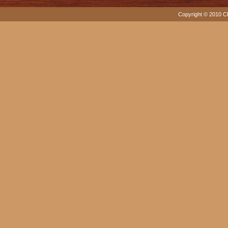
Copyright © 2010 