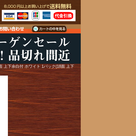
 上下余白付 ホワイト 1パック(18面 上下