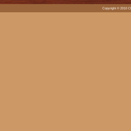
Copyright © 2010 