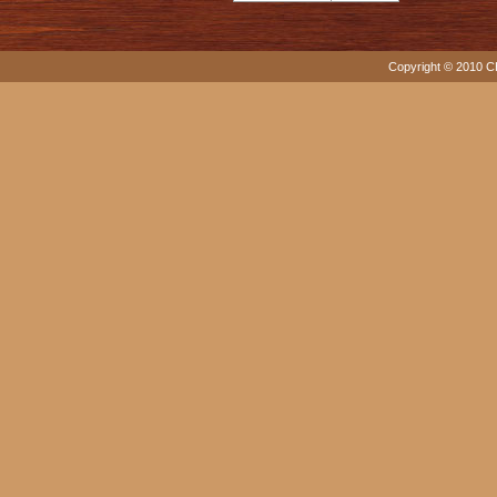
Copyright © 2010 