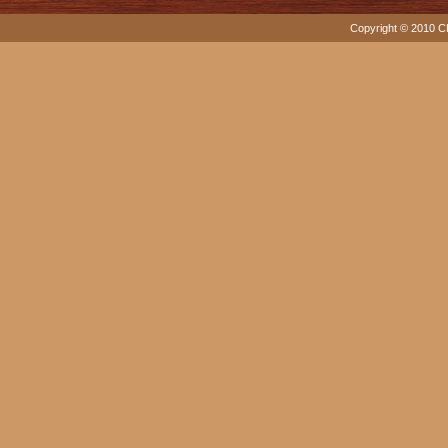
Copyright © 2010 