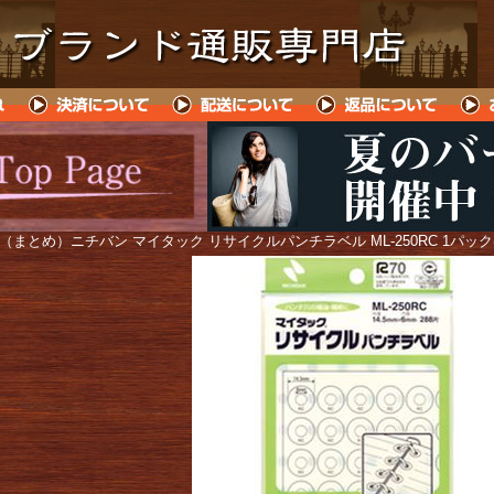
 （まとめ）ニチバン マイタック リサイクルパンチラベル ML-250RC 1パック(