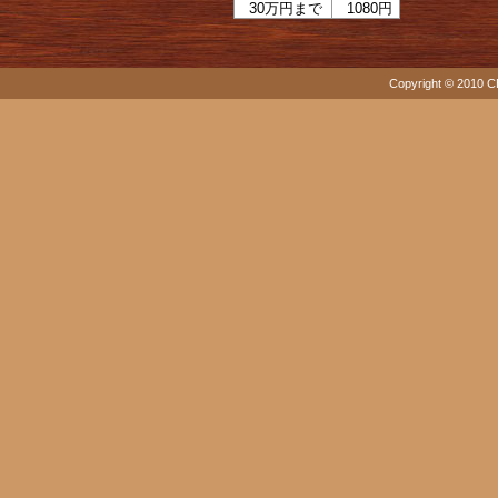
30万円まで
1080円
Copyright © 2010 