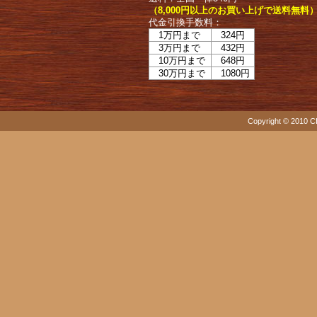
（8,000円以上のお買い上げで送料無料
代金引換手数料：
1万円まで
324円
3万円まで
432円
10万円まで
648円
30万円まで
1080円
Copyright © 2010 