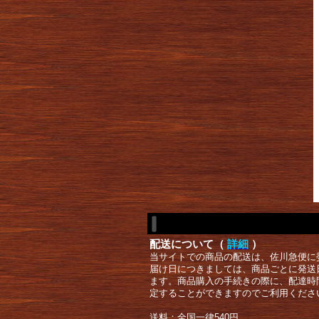
配送について（
詳細
）
当サイトでの商品の配送は、佐川急便に
届け日につきましては、商品ごとに発送
ます。商品購入の手続きの際に、配達時
定することができますのでご利用くださ
送料：全国一律540円