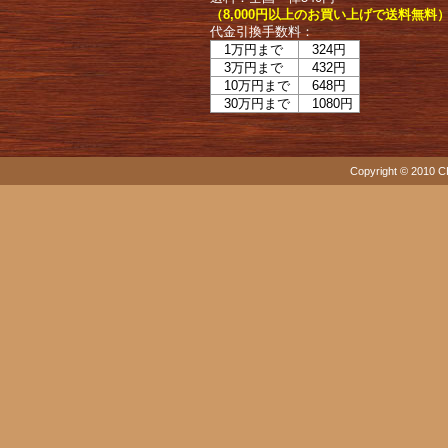
（8,000円以上のお買い上げで送料無料
代金引換手数料：
1万円まで
324円
3万円まで
432円
10万円まで
648円
30万円まで
1080円
Copyright © 2010 