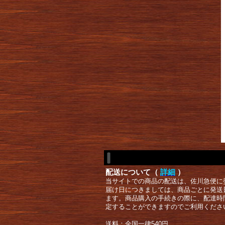
配送について（
詳細
）
当サイトでの商品の配送は、佐川急便に
届け日につきましては、商品ごとに発送
ます。商品購入の手続きの際に、配達時
定することができますのでご利用くださ
送料：全国一律540円