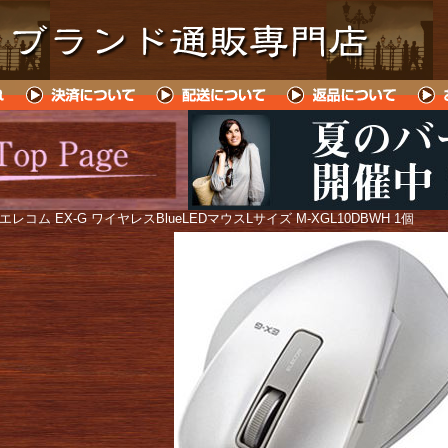
 エレコム EX-G ワイヤレスBlueLEDマウスLサイズ M-XGL10DBWH 1個