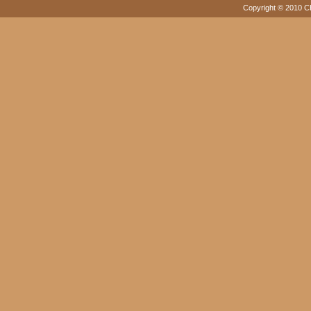
Copyright © 2010 