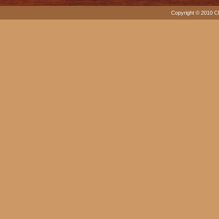
Copyright © 2010 