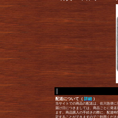
配送について（
詳細
）
当サイトでの商品の配送は、佐川急便に
届け日につきましては、商品ごとに発送
ます。商品購入の手続きの際に、配達時
定することができますのでご利用くださ