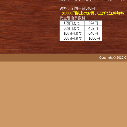
送料：全国一律540円
（8,000円以上のお買い上げで送料無料
代金引換手数料：
1万円まで
324円
3万円まで
432円
10万円まで
648円
30万円まで
1080円
Copyright © 2010 