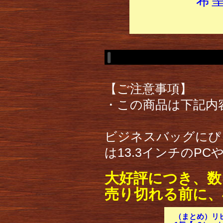
【ご注意事項】
・この商品は下記内
ビジネスバッグにぴ
は13.3インチのP
大好評につき、数
売り切れる前に、
（まとめ）リヒト