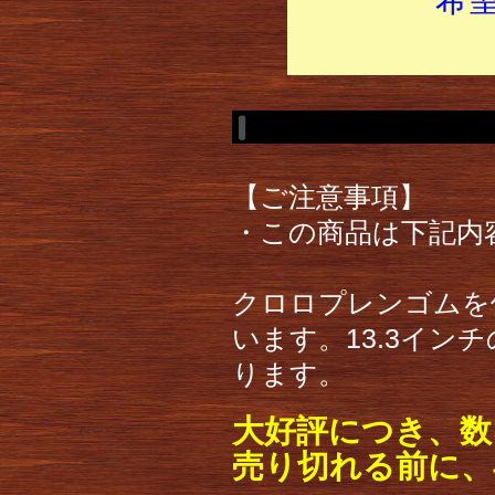
【ご注意事項】
・この商品は下記内
クロロプレンゴムを
います。13.3イン
ります。
大好評につき、数
売り切れる前に、