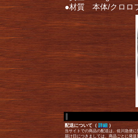
●材質 本体/クロ
配送について（
詳細
）
当サイトでの商品の配送は、佐川急便に
届け日につきましては、商品ごとに発送