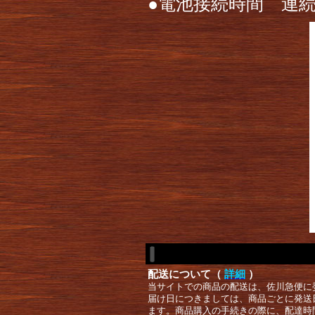
●電池接続時間 連続
配送について（
詳細
）
当サイトでの商品の配送は、佐川急便に
届け日につきましては、商品ごとに発送
ます。商品購入の手続きの際に、配達時