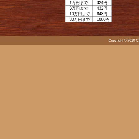
1万円まで
324円
3万円まで
432円
10万円まで
648円
30万円まで
1080円
Copyright © 2010 