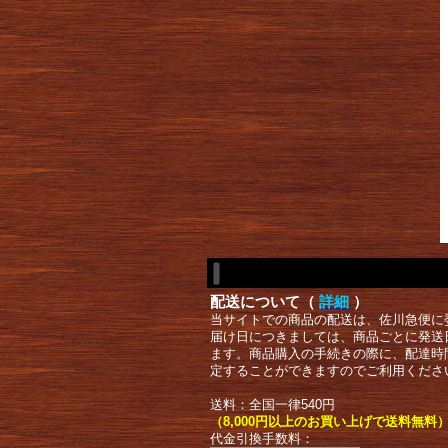
配送について（
詳細
）
当サイトでの商品の配送は、佐川急便に
届け日につきましては、商品ごとに発送
ます。商品購入の手続きの際に、配達時
定することができますのでご利用くださ
送料：全国一律540円
（8,000円以上のお買い上げで送料無料
代金引換手数料：