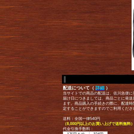
配送について（
詳細
）
当サイトでの商品の配送は、佐川急便に
届け日につきましては、商品ごとに発送
ます。商品購入の手続きの際に、配達時
定することができますのでご利用くださ
送料：全国一律540円
（8,000円以上のお買い上げで送料無料
代金引換手数料：