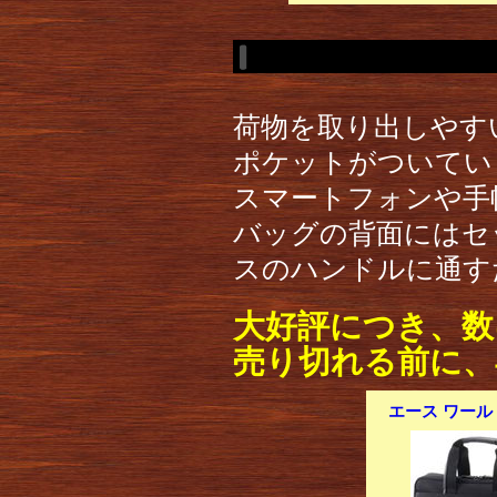
荷物を取り出しやす
ポケットがついてい
スマートフォンや手
バッグの背面にはセ
スのハンドルに通す
大好評につき、数
売り切れる前に、
エース ワールド