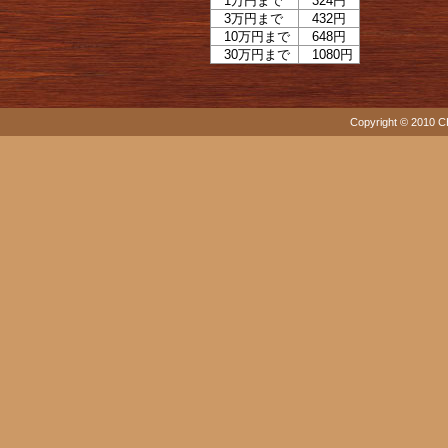
1万円まで
324円
3万円まで
432円
10万円まで
648円
30万円まで
1080円
Copyright © 2010 