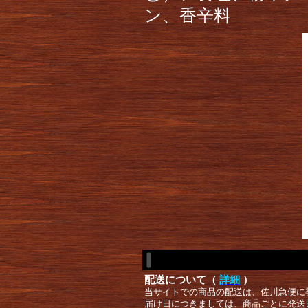
ン、香辛料
配送について（
詳細
）
当サイトでの商品の配送は、佐川急便に
届け日につきましては、商品ごとに発送