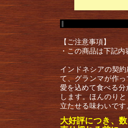
【ご注意事項】
・この商品は下記内
インドネシアの契約
て、グランマが作っ
愛を込めて食べる分
します。ほんのりと
立たせる味わいです
大好評につき、数