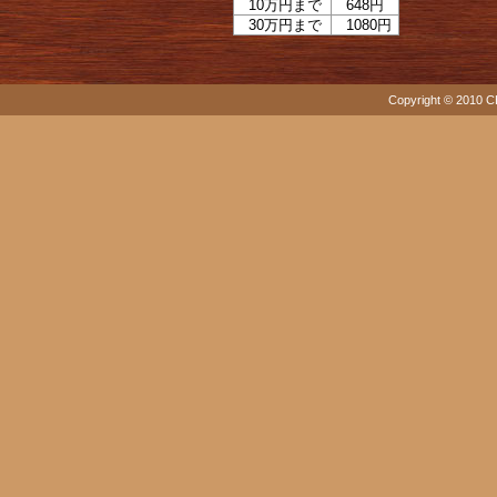
10万円まで
648円
30万円まで
1080円
Copyright © 2010 