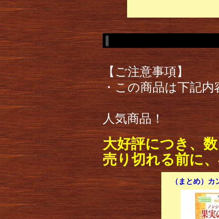
【ご注意事項】
・この商品は下記内
人気商品！
大好評につき、数
売り切れる前に、
（まとめ）カン