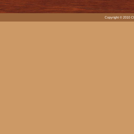
Copyright © 2010 