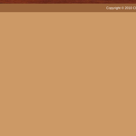
Copyright © 2010 