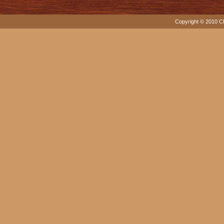
Copyright © 2010 