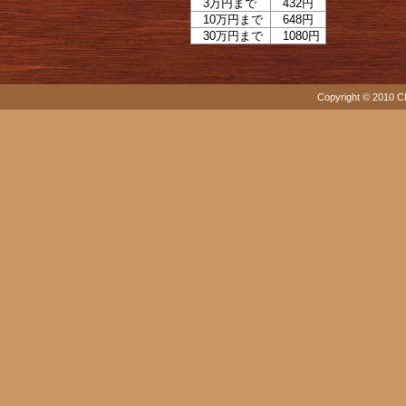
3万円まで
432円
10万円まで
648円
30万円まで
1080円
Copyright © 2010 