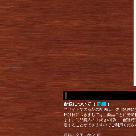
配送について（
詳細
）
当サイトでの商品の配送は、佐川急便に
届け日につきましては、商品ごとに発送
ます。商品購入の手続きの際に、配達時
定することができますのでご利用くださ
送料：全国一律540円