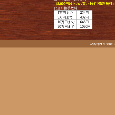
（8,000円以上のお買い上げで送料無料
代金引換手数料：
1万円まで
324円
3万円まで
432円
10万円まで
648円
30万円まで
1080円
Copyright © 2010 