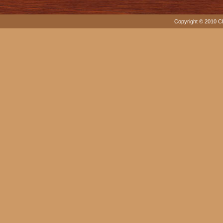
Copyright © 2010 