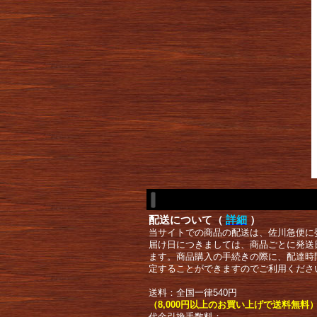
配送について（
詳細
）
当サイトでの商品の配送は、佐川急便に
届け日につきましては、商品ごとに発送
ます。商品購入の手続きの際に、配達時
定することができますのでご利用くださ
送料：全国一律540円
（8,000円以上のお買い上げで送料無料
代金引換手数料：