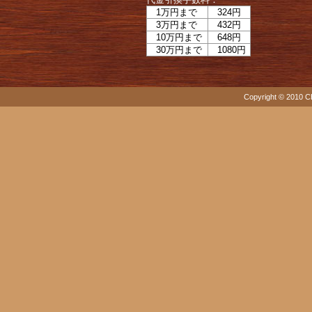
1万円まで
324円
3万円まで
432円
10万円まで
648円
30万円まで
1080円
Copyright © 2010 