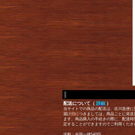
配送について（
詳細
）
当サイトでの商品の配送は、佐川急便に
届け日につきましては、商品ごとに発送
ます。商品購入の手続きの際に、配達時
定することができますのでご利用くださ
送料：全国一律540円