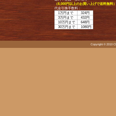
（8,000円以上のお買い上げで送料無料
代金引換手数料：
1万円まで
324円
3万円まで
432円
10万円まで
648円
30万円まで
1080円
Copyright © 2010 